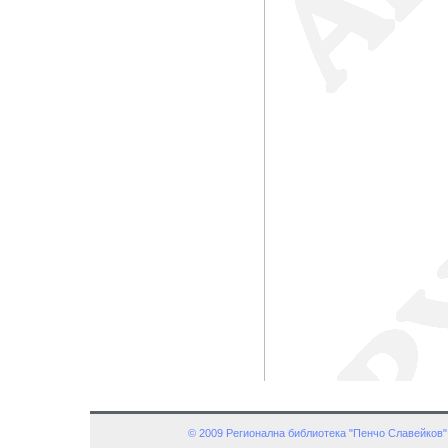
© 2009 Регионална библиотека "Пенчо Славейков"