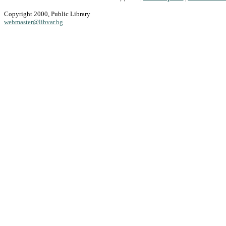
Copyright 2000, Public Library
webmaster@libvar.bg