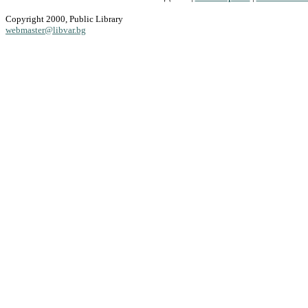
Copyright 2000, Public Library
webmaster@libvar.bg